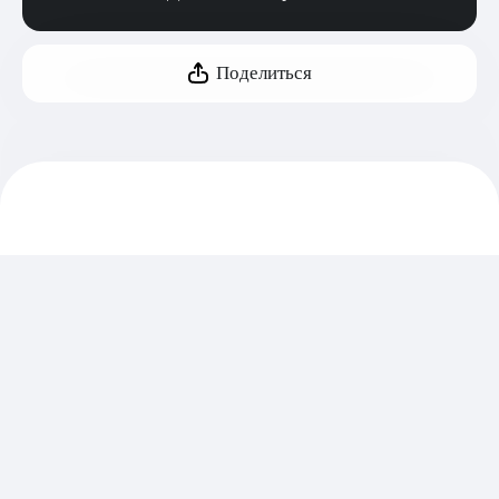
Поделиться