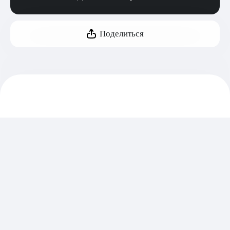
Поделиться