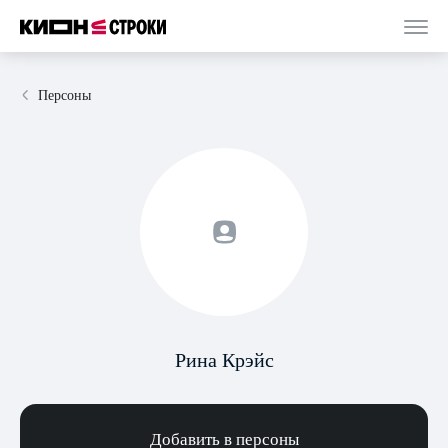
Персоны
Рина Крэйс
Добавить в персоны