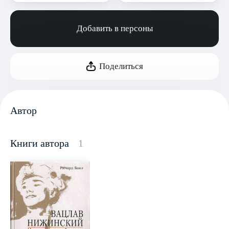
Добавить в персоны
Поделиться
Автор
Книги автора
1