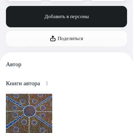
Добавить в персоны
Поделиться
Автор
Книги автора
1