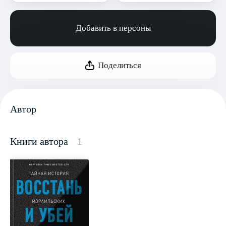
Добавить в персоны
Поделиться
Автор
Книги автора
1