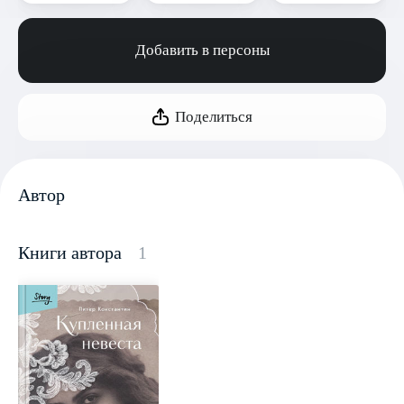
Добавить в персоны
Поделиться
Автор
Книги автора
1