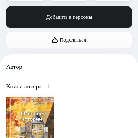
Добавить в персоны
Поделиться
Автор
Книги автора
1