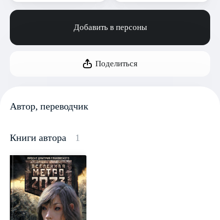
Добавить в персоны
Поделиться
Автор, переводчик
Книги автора
1