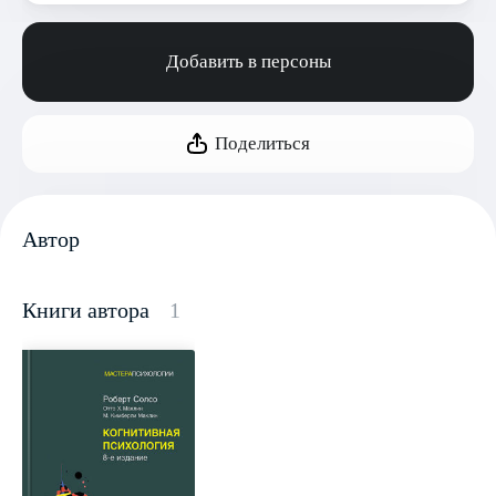
Добавить в персоны
Поделиться
Автор
Книги автора
1