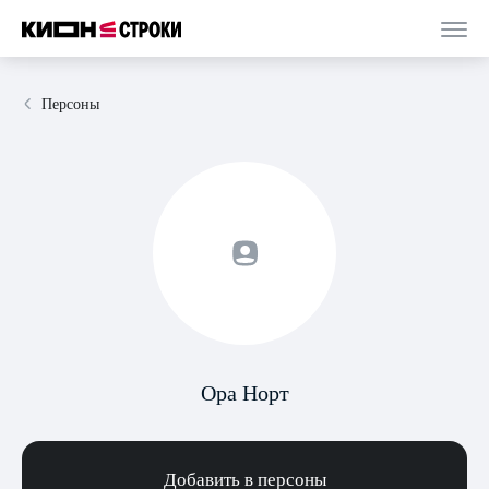
Персоны
Ора Норт
Добавить в персоны