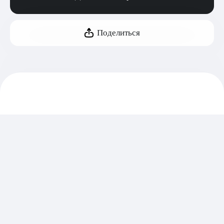
Поделиться