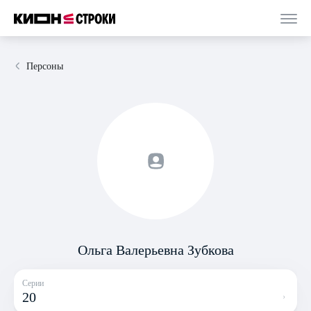
Персоны
Ольга Валерьевна Зубкова
Серии
20