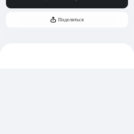
Поделиться