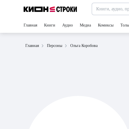
Главная
Книги
Аудио
Медиа
Комиксы
Толь
Ольга Коробова
Главная
Персоны