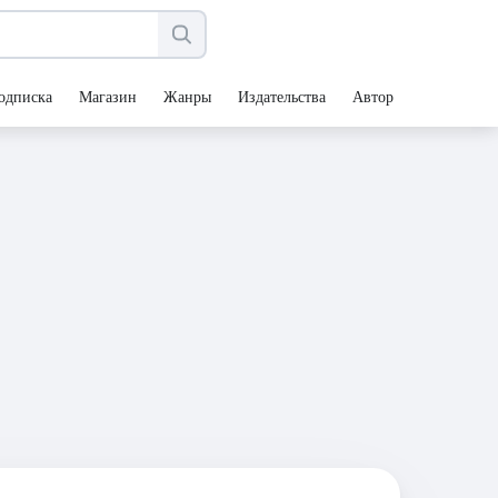
одписка
Магазин
Жанры
Издательства
Авторы