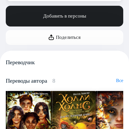
Добавить в персоны
Поделиться
Переводчик
Переводы автора
8
Все