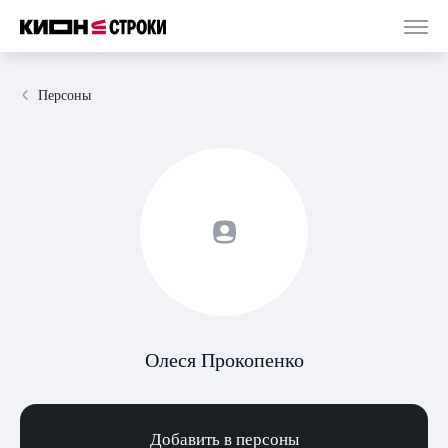
Персоны
Олеся Прокопенко
Добавить в персоны