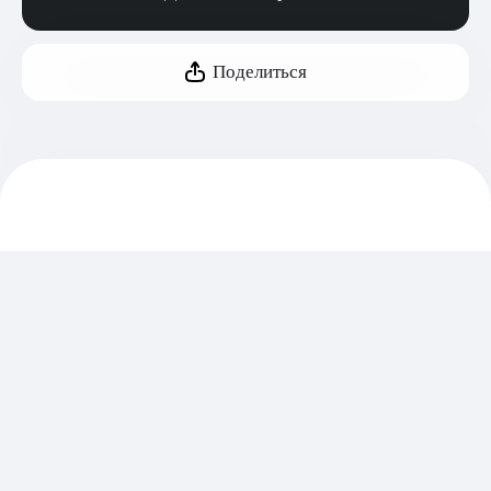
Поделиться