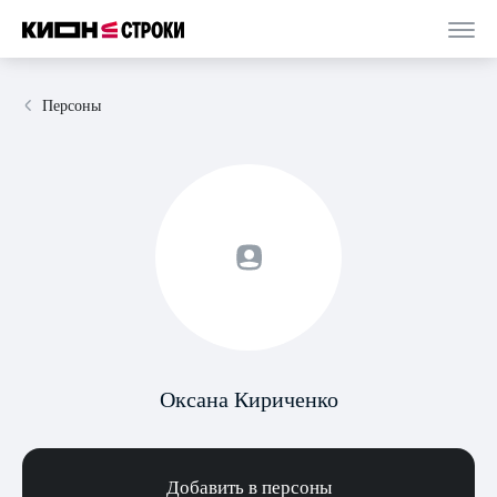
Персоны
Оксана Кириченко
Добавить в персоны