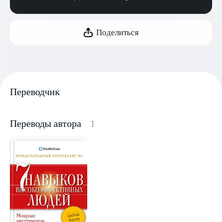
Поделиться
Переводчик
Переводы автора
1