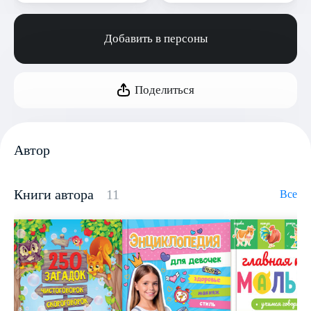
Добавить в персоны
Поделиться
Автор
Книги автора
11
Все