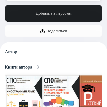
Добавить в персоны
Поделиться
Автор
Книги автора
3