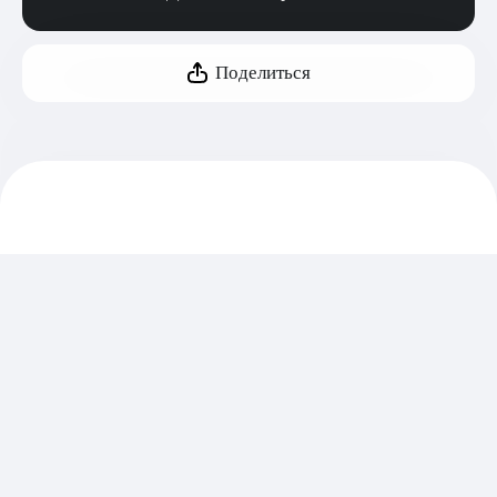
Поделиться