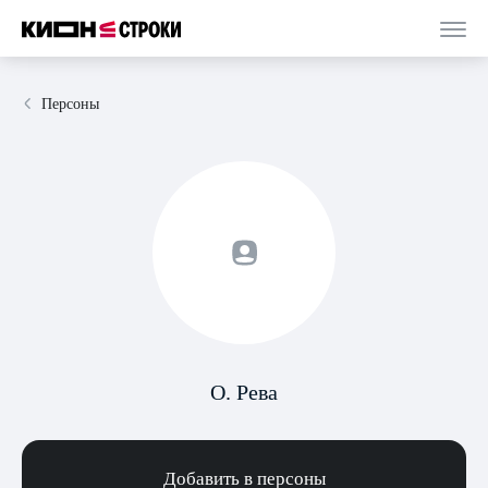
Персоны
О. Рева
Добавить в персоны