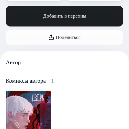
Добавить в персоны
Поделиться
Автор
Комиксы автора
1