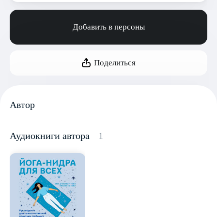
Добавить в персоны
Поделиться
Автор
Аудиокниги автора
1