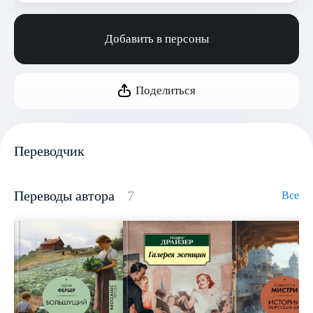
Добавить в персоны
Поделиться
Переводчик
Переводы автора
7
Все