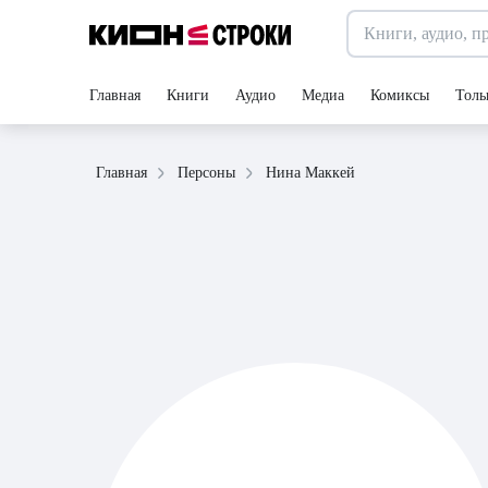
Главная
Книги
Аудио
Медиа
Комиксы
Толь
Нина Маккей
Главная
Персоны