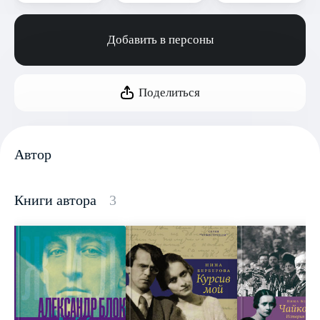
Добавить в персоны
Поделиться
Автор
Книги автора
3