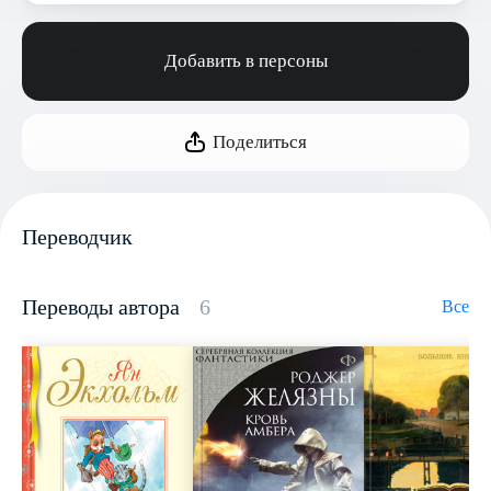
Добавить в персоны
Поделиться
Переводчик
Переводы автора
6
Все