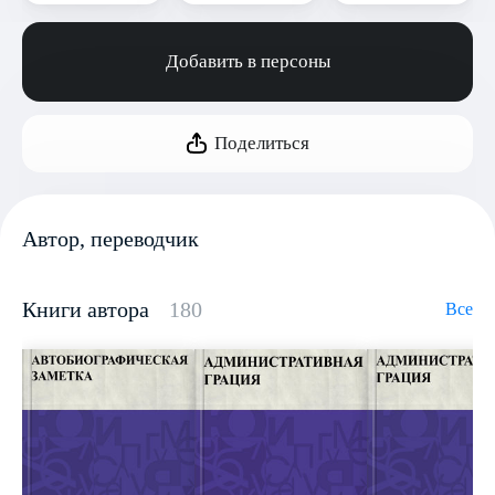
Добавить в персоны
Поделиться
Автор, переводчик
Книги автора
180
Все