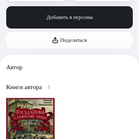
Добавить в персоны
Поделиться
Автор
Книги автора
1