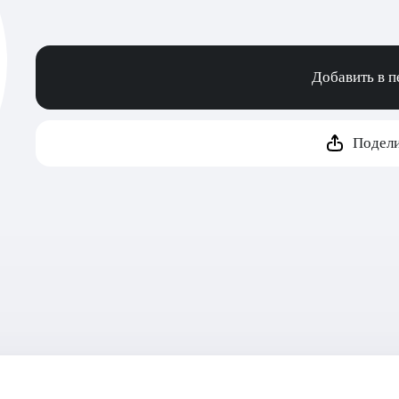
Добавить в 
Подели