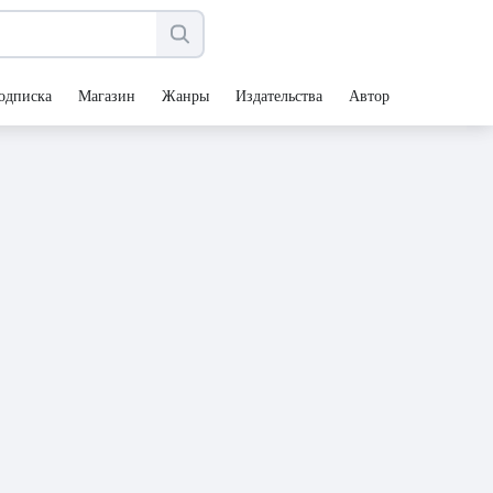
одписка
Магазин
Жанры
Издательства
Авторы