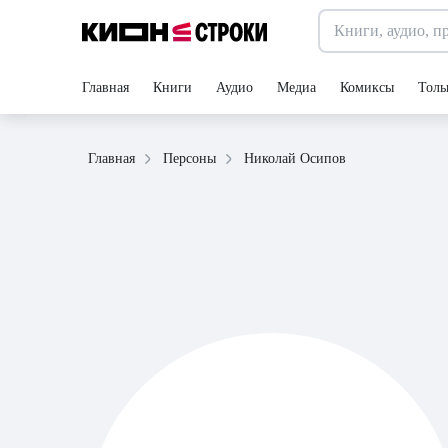
Главная
Книги
Аудио
Медиа
Комиксы
Толь
Николай Осипов
Главная
Персоны