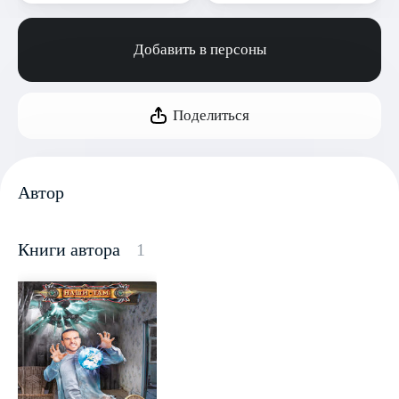
Добавить в персоны
Поделиться
Автор
Книги автора
1