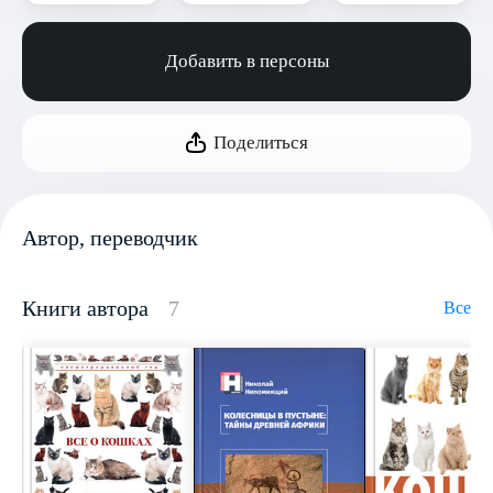
Добавить в персоны
Поделиться
Автор, переводчик
Книги автора
7
Все