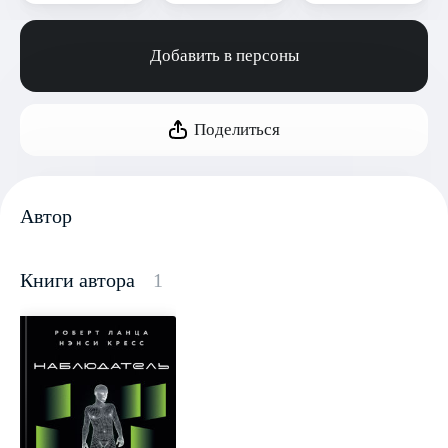
Добавить в персоны
Поделиться
Автор
Книги автора
1