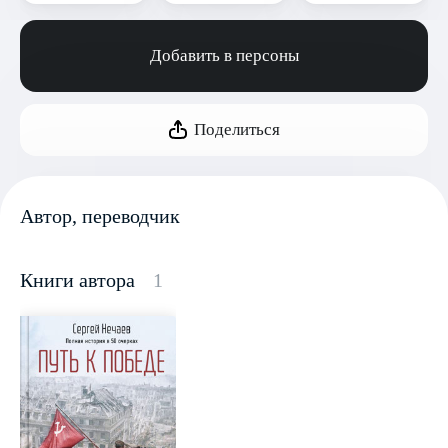
Добавить в персоны
Поделиться
Автор, переводчик
Книги автора
1