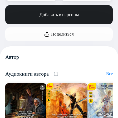
Добавить в персоны
Поделиться
Автор
Аудиокниги автора
11
Все