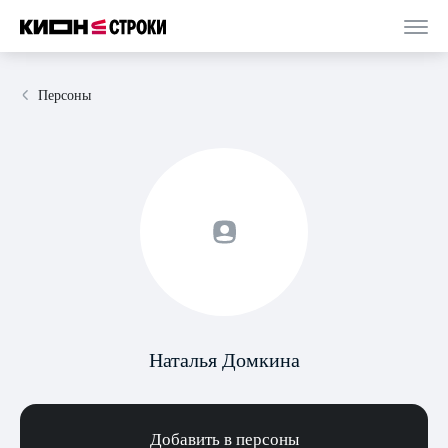
Персоны
Наталья Домкина
Добавить в персоны