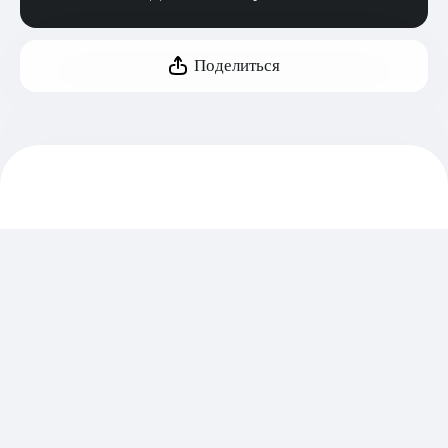
Поделиться