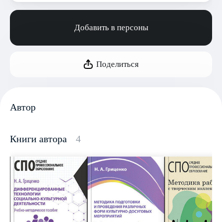
Добавить в персоны
Поделиться
Автор
Книги автора
4