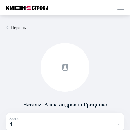
Персоны
Наталья Александровна Гриценко
Книги
4