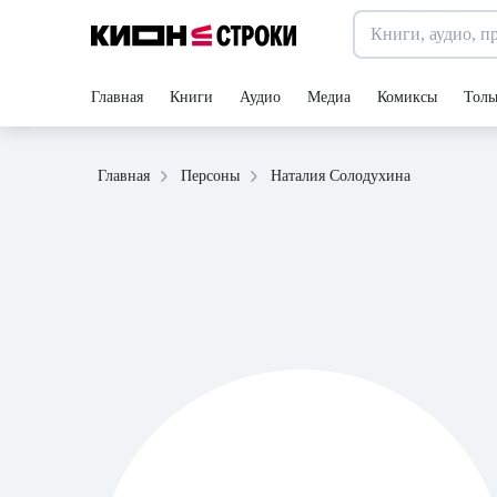
Главная
Книги
Аудио
Медиа
Комиксы
Толь
Наталия Солодухина
Главная
Персоны