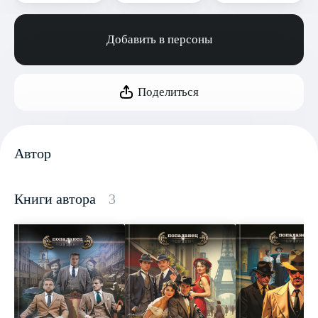
Добавить в персоны
Поделиться
Автор
Книги автора
3