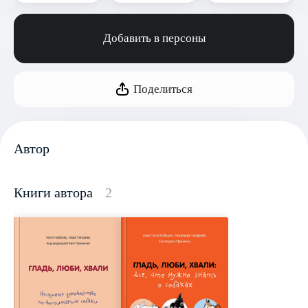
Добавить в персоны
Поделиться
Автор
Книги автора
2