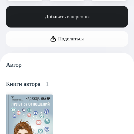
Добавить в персоны
Поделиться
Автор
Книги автора
1