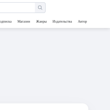
одписка
Магазин
Жанры
Издательства
Авторы