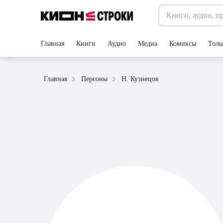
Главная
Книги
Аудио
Медиа
Комиксы
Толь
Н. Кузнецов
Главная
Персоны