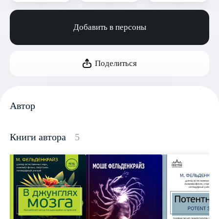
Добавить в персоны
Поделиться
Автор
Книги автора
5