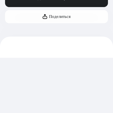
Поделиться