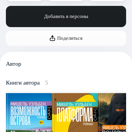
Добавить в персоны
Поделиться
Автор
Книги автора
5