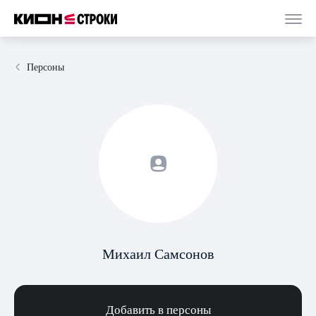
Персоны
Михаил Самсонов
Добавить в персоны