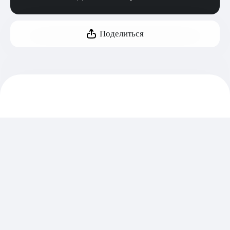
Поделиться