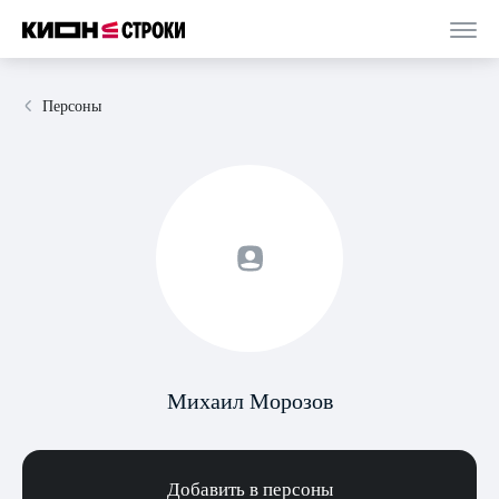
Персоны
Михаил Морозов
Добавить в персоны