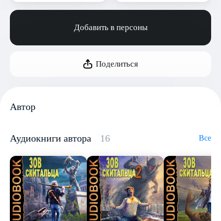
Добавить в персоны
Поделиться
Автор
Аудиокниги автора
16
Все