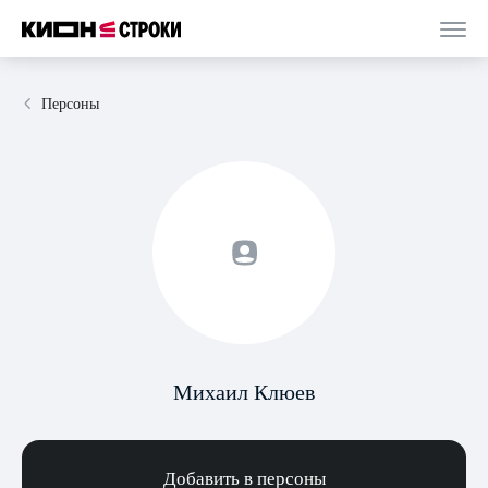
Персоны
Михаил Клюев
Добавить в персоны