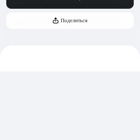
Поделиться