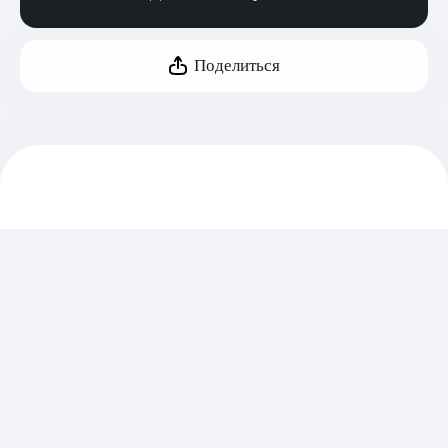
Поделиться