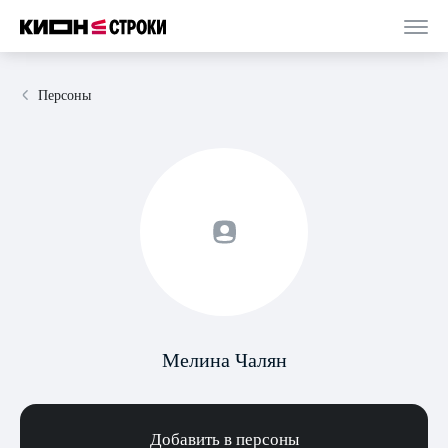
Персоны
Мелина Чалян
Добавить в персоны