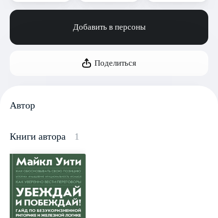
Добавить в персоны
Поделиться
Автор
Книги автора
1