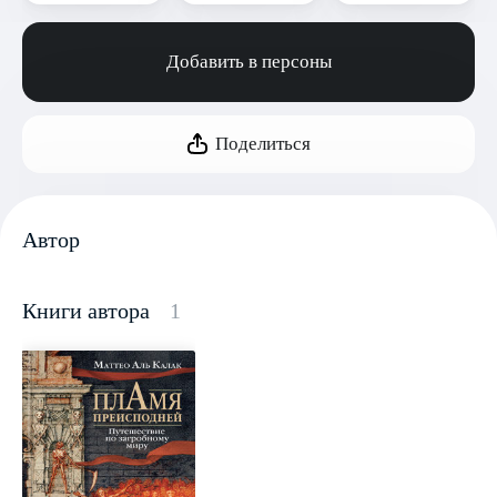
Добавить в персоны
Поделиться
Автор
Книги автора
1